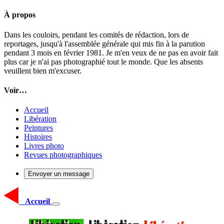
À propos
Dans les couloirs, pendant les comités de rédaction, lors de
reportages, jusqu'à l'assemblée générale qui mis fin à la parution
pendant 3 mois en février 1981. Je m'en veux de ne pas en avoir fait
plus car je n'ai pas photographié tout le monde. Que les absents
veuillent bien m'excuser.
Voir…
Accueil
Libération
Peintures
Histoires
Livres photo
Revues photographiques
Envoyer un message
Accueil