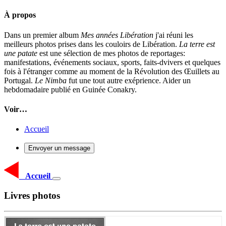
À propos
Dans un premier album
Mes années Libération
j'ai réuni les
meilleurs photos prises dans les couloirs de Libération.
La terre est
une patate
est une sélection de mes photos de reportages:
manifestations, événements sociaux, sports, faits-dvivers et quelques
fois à l'étranger comme au moment de la Révolution des Œuillets au
Portugal.
Le Nimba
fut une tout autre exéprience. Aider un
hebdomadaire publié en Guinée Conakry.
Voir…
Accueil
Envoyer un message
Accueil
Livres photos