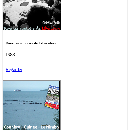
Dans les couloirs de Libération
1983
Regarder