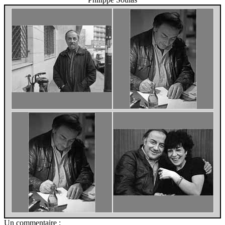
Un commentaire :