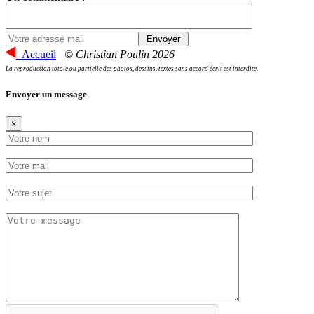
Accueil
© Christian Poulin 2026
La reproduction totale ou partielle des photos, dessins, textes sans accord écrit est interdite.
Envoyer un message
×