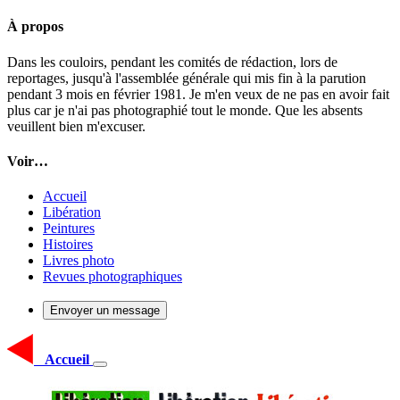
À propos
Dans les couloirs, pendant les comités de rédaction, lors de
reportages, jusqu'à l'assemblée générale qui mis fin à la parution
pendant 3 mois en février 1981. Je m'en veux de ne pas en avoir fait
plus car je n'ai pas photographié tout le monde. Que les absents
veuillent bien m'excuser.
Voir…
Accueil
Libération
Peintures
Histoires
Livres photo
Revues photographiques
Envoyer un message
Accueil