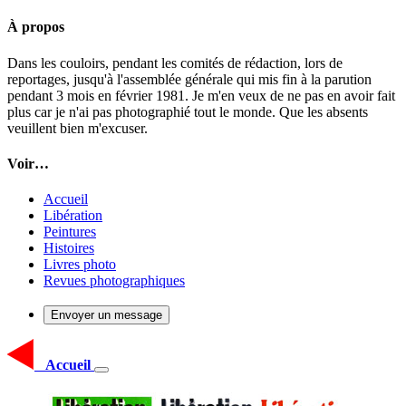
À propos
Dans les couloirs, pendant les comités de rédaction, lors de
reportages, jusqu'à l'assemblée générale qui mis fin à la parution
pendant 3 mois en février 1981. Je m'en veux de ne pas en avoir fait
plus car je n'ai pas photographié tout le monde. Que les absents
veuillent bien m'excuser.
Voir…
Accueil
Libération
Peintures
Histoires
Livres photo
Revues photographiques
Envoyer un message
Accueil