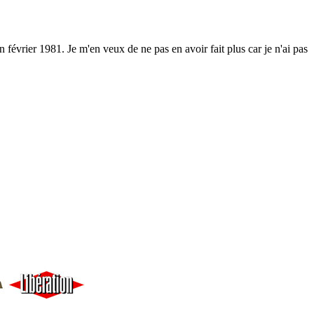
 février 1981. Je m'en veux de ne pas en avoir fait plus car je n'ai pas