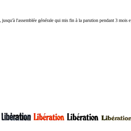
, jusqu'à l'assemblée générale qui mis fin à la parution pendant 3 mois en