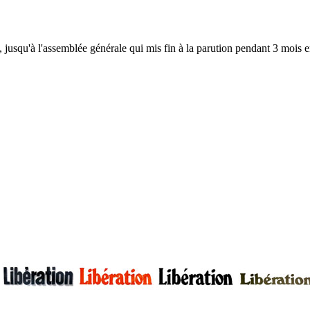
, jusqu'à l'assemblée générale qui mis fin à la parution pendant 3 mois en