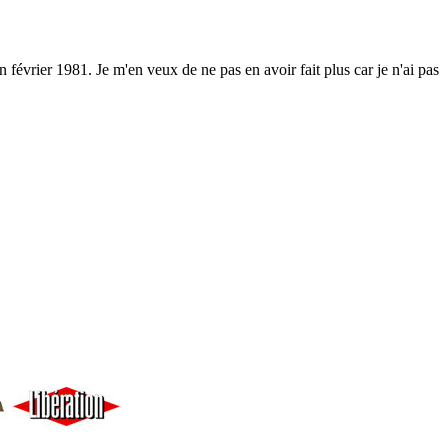
 février 1981. Je m'en veux de ne pas en avoir fait plus car je n'ai pas