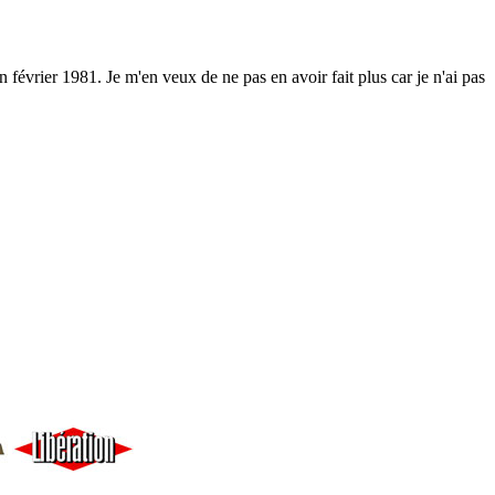
 février 1981. Je m'en veux de ne pas en avoir fait plus car je n'ai pas