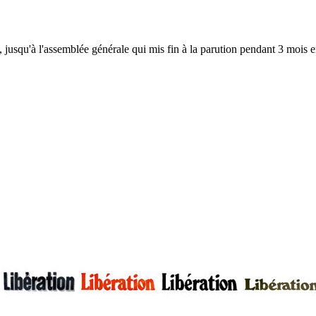
, jusqu'à l'assemblée générale qui mis fin à la parution pendant 3 mois en