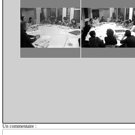
Un commentaire :