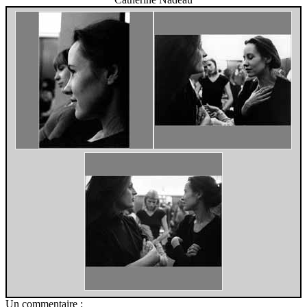
Un commentaire :