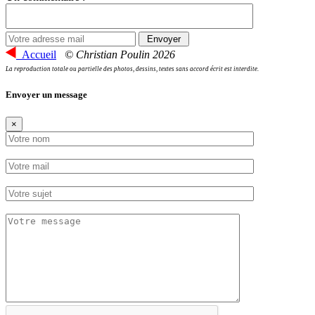
Accueil
© Christian Poulin 2026
La reproduction totale ou partielle des photos, dessins, textes sans accord écrit est interdite.
Envoyer un message
×