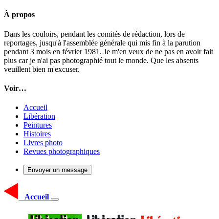
À propos
Dans les couloirs, pendant les comités de rédaction, lors de
reportages, jusqu'à l'assemblée générale qui mis fin à la parution
pendant 3 mois en février 1981. Je m'en veux de ne pas en avoir fait
plus car je n'ai pas photographié tout le monde. Que les absents
veuillent bien m'excuser.
Voir…
Accueil
Libération
Peintures
Histoires
Livres photo
Revues photographiques
Envoyer un message
Accueil