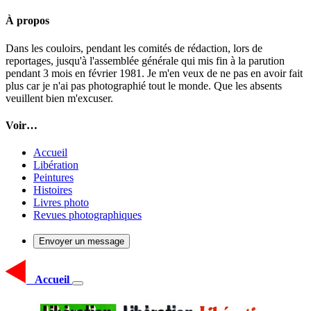
À propos
Dans les couloirs, pendant les comités de rédaction, lors de
reportages, jusqu'à l'assemblée générale qui mis fin à la parution
pendant 3 mois en février 1981. Je m'en veux de ne pas en avoir fait
plus car je n'ai pas photographié tout le monde. Que les absents
veuillent bien m'excuser.
Voir…
Accueil
Libération
Peintures
Histoires
Livres photo
Revues photographiques
Envoyer un message
Accueil