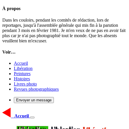
À propos
Dans les couloirs, pendant les comités de rédaction, lors de
reportages, jusqu'à l'assemblée générale qui mis fin à la parution
pendant 3 mois en février 1981. Je m'en veux de ne pas en avoir fait
plus car je n'ai pas photographié tout le monde. Que les absents
veuillent bien m'excuser.
Voir…
Accueil
Libération
Peintures
Histoires
Livres photo
Revues photographiques
Envoyer un message
Accueil