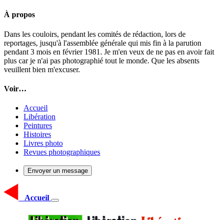
À propos
Dans les couloirs, pendant les comités de rédaction, lors de
reportages, jusqu'à l'assemblée générale qui mis fin à la parution
pendant 3 mois en février 1981. Je m'en veux de ne pas en avoir fait
plus car je n'ai pas photographié tout le monde. Que les absents
veuillent bien m'excuser.
Voir…
Accueil
Libération
Peintures
Histoires
Livres photo
Revues photographiques
Envoyer un message
Accueil