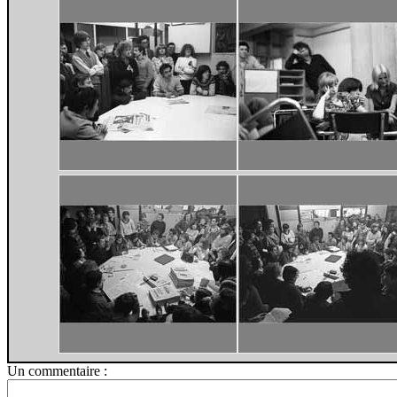
Un commentaire :