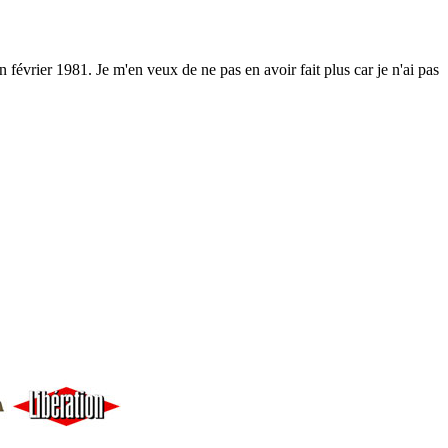
 février 1981. Je m'en veux de ne pas en avoir fait plus car je n'ai pas