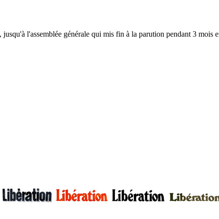
, jusqu'à l'assemblée générale qui mis fin à la parution pendant 3 mois en