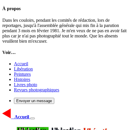
À propos
Dans les couloirs, pendant les comités de rédaction, lors de
reportages, jusqu'à l'assemblée générale qui mis fin à la parution
pendant 3 mois en février 1981. Je m'en veux de ne pas en avoir fait
plus car je n'ai pas photographié tout le monde. Que les absents
veuillent bien m'excuser.
Voir…
Accueil
Libération
Peintures
Histoires
Livres photo
Revues photographiques
Envoyer un message
Accueil