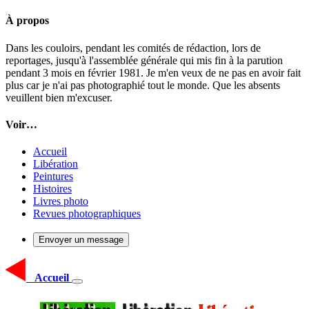
À propos
Dans les couloirs, pendant les comités de rédaction, lors de
reportages, jusqu'à l'assemblée générale qui mis fin à la parution
pendant 3 mois en février 1981. Je m'en veux de ne pas en avoir fait
plus car je n'ai pas photographié tout le monde. Que les absents
veuillent bien m'excuser.
Voir…
Accueil
Libération
Peintures
Histoires
Livres photo
Revues photographiques
Envoyer un message
Accueil