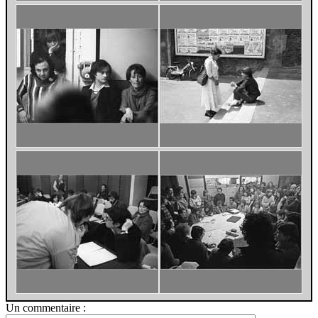
Un commentaire :