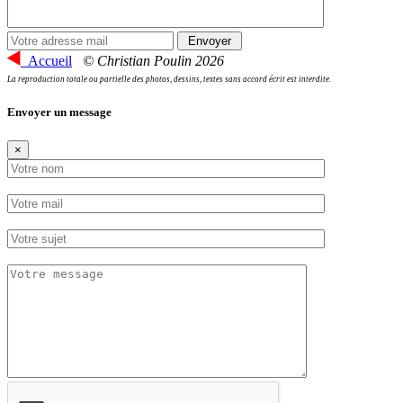
Accueil
© Christian Poulin 2026
La reproduction totale ou partielle des photos, dessins, textes sans accord écrit est interdite.
Envoyer un message
×