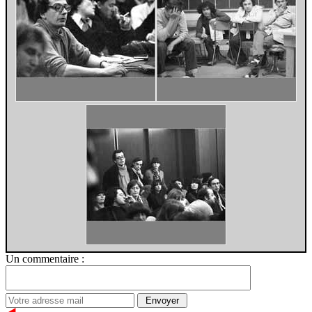
Un commentaire :