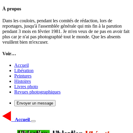
À propos
Dans les couloirs, pendant les comités de rédaction, lors de
reportages, jusqu'à l'assemblée générale qui mis fin à la parution
pendant 3 mois en février 1981. Je m'en veux de ne pas en avoir fait
plus car je n'ai pas photographié tout le monde. Que les absents
veuillent bien m'excuser.
Voir…
Accueil
Libération
Peintures
Histoires
Livres photo
Revues photographiques
Envoyer un message
Accueil