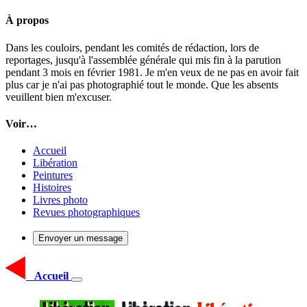
À propos
Dans les couloirs, pendant les comités de rédaction, lors de
reportages, jusqu'à l'assemblée générale qui mis fin à la parution
pendant 3 mois en février 1981. Je m'en veux de ne pas en avoir fait
plus car je n'ai pas photographié tout le monde. Que les absents
veuillent bien m'excuser.
Voir…
Accueil
Libération
Peintures
Histoires
Livres photo
Revues photographiques
Envoyer un message
Accueil