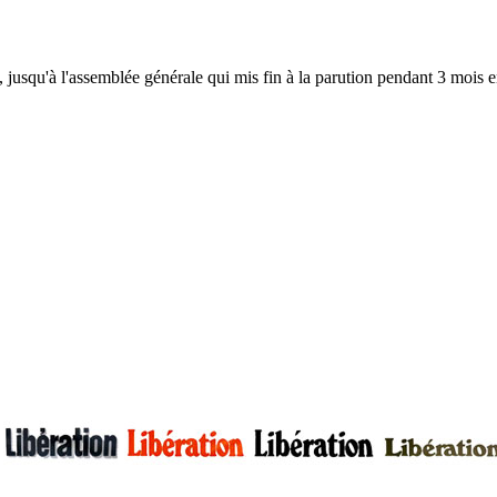
, jusqu'à l'assemblée générale qui mis fin à la parution pendant 3 mois en