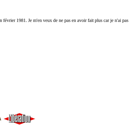
 février 1981. Je m'en veux de ne pas en avoir fait plus car je n'ai pas