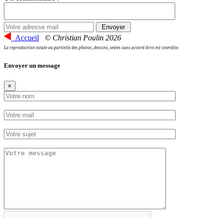
Accueil
© Christian Poulin 2026
La reproduction totale ou partielle des photos, dessins, textes sans accord écrit est interdite.
Envoyer un message
×