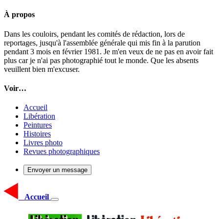
À propos
Dans les couloirs, pendant les comités de rédaction, lors de
reportages, jusqu'à l'assemblée générale qui mis fin à la parution
pendant 3 mois en février 1981. Je m'en veux de ne pas en avoir fait
plus car je n'ai pas photographié tout le monde. Que les absents
veuillent bien m'excuser.
Voir…
Accueil
Libération
Peintures
Histoires
Livres photo
Revues photographiques
Envoyer un message
Accueil