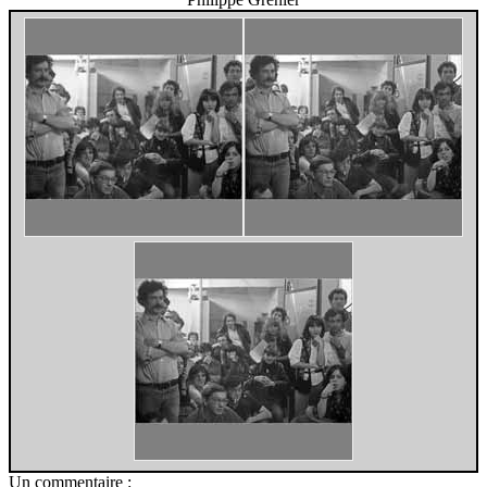
Un commentaire :