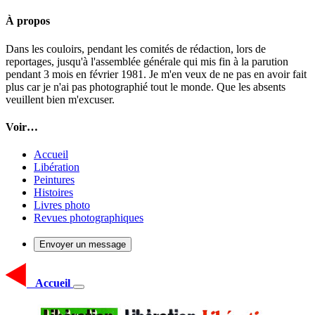
À propos
Dans les couloirs, pendant les comités de rédaction, lors de
reportages, jusqu'à l'assemblée générale qui mis fin à la parution
pendant 3 mois en février 1981. Je m'en veux de ne pas en avoir fait
plus car je n'ai pas photographié tout le monde. Que les absents
veuillent bien m'excuser.
Voir…
Accueil
Libération
Peintures
Histoires
Livres photo
Revues photographiques
Envoyer un message
Accueil