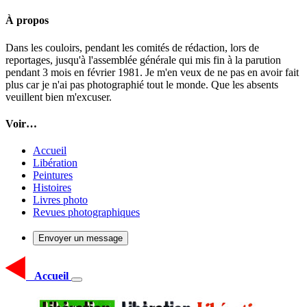
À propos
Dans les couloirs, pendant les comités de rédaction, lors de
reportages, jusqu'à l'assemblée générale qui mis fin à la parution
pendant 3 mois en février 1981. Je m'en veux de ne pas en avoir fait
plus car je n'ai pas photographié tout le monde. Que les absents
veuillent bien m'excuser.
Voir…
Accueil
Libération
Peintures
Histoires
Livres photo
Revues photographiques
Envoyer un message
Accueil