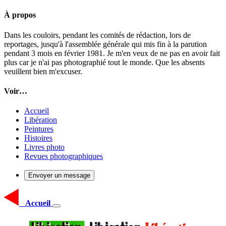
À propos
Dans les couloirs, pendant les comités de rédaction, lors de
reportages, jusqu'à l'assemblée générale qui mis fin à la parution
pendant 3 mois en février 1981. Je m'en veux de ne pas en avoir fait
plus car je n'ai pas photographié tout le monde. Que les absents
veuillent bien m'excuser.
Voir…
Accueil
Libération
Peintures
Histoires
Livres photo
Revues photographiques
Envoyer un message
Accueil