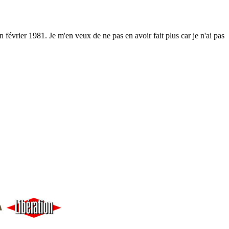
 février 1981. Je m'en veux de ne pas en avoir fait plus car je n'ai pas