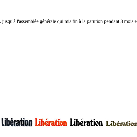
, jusqu'à l'assemblée générale qui mis fin à la parution pendant 3 mois en