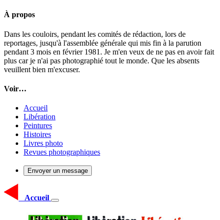
À propos
Dans les couloirs, pendant les comités de rédaction, lors de
reportages, jusqu'à l'assemblée générale qui mis fin à la parution
pendant 3 mois en février 1981. Je m'en veux de ne pas en avoir fait
plus car je n'ai pas photographié tout le monde. Que les absents
veuillent bien m'excuser.
Voir…
Accueil
Libération
Peintures
Histoires
Livres photo
Revues photographiques
Envoyer un message
Accueil