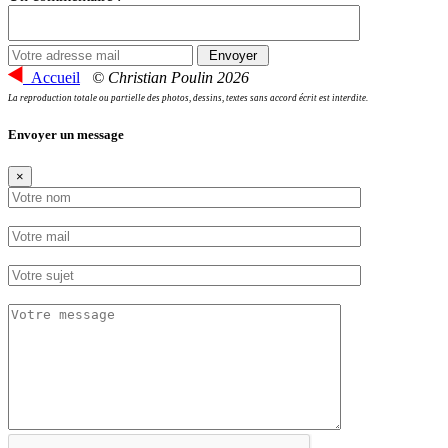
Accueil
© Christian Poulin 2026
La reproduction totale ou partielle des photos, dessins, textes sans accord écrit est interdite.
Envoyer un message
×