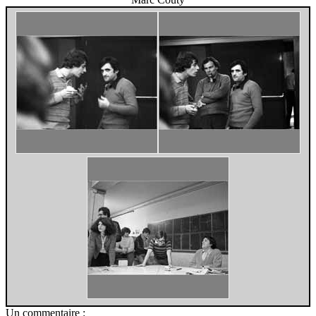
Un commentaire :