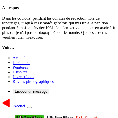
À propos
Dans les couloirs, pendant les comités de rédaction, lors de
reportages, jusqu'à l'assemblée générale qui mis fin à la parution
pendant 3 mois en février 1981. Je m'en veux de ne pas en avoir fait
plus car je n'ai pas photographié tout le monde. Que les absents
veuillent bien m'excuser.
Voir…
Accueil
Libération
Peintures
Histoires
Livres photo
Revues photographiques
Envoyer un message
Accueil