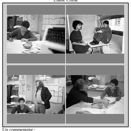
Un commentaire :