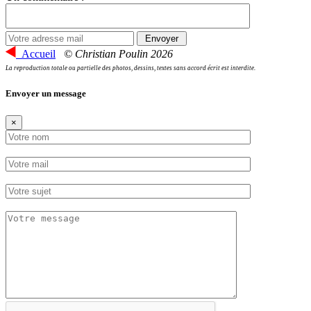
Accueil
© Christian Poulin 2026
La reproduction totale ou partielle des photos, dessins, textes sans accord écrit est interdite.
Envoyer un message
×