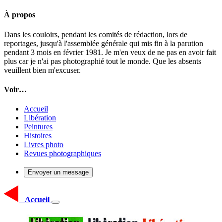
À propos
Dans les couloirs, pendant les comités de rédaction, lors de
reportages, jusqu'à l'assemblée générale qui mis fin à la parution
pendant 3 mois en février 1981. Je m'en veux de ne pas en avoir fait
plus car je n'ai pas photographié tout le monde. Que les absents
veuillent bien m'excuser.
Voir…
Accueil
Libération
Peintures
Histoires
Livres photo
Revues photographiques
Envoyer un message
Accueil