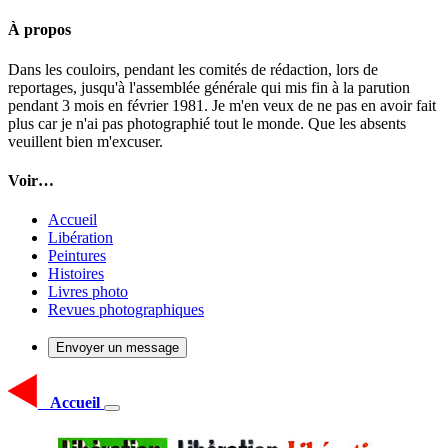
À propos
Dans les couloirs, pendant les comités de rédaction, lors de
reportages, jusqu'à l'assemblée générale qui mis fin à la parution
pendant 3 mois en février 1981. Je m'en veux de ne pas en avoir fait
plus car je n'ai pas photographié tout le monde. Que les absents
veuillent bien m'excuser.
Voir…
Accueil
Libération
Peintures
Histoires
Livres photo
Revues photographiques
Envoyer un message
Accueil