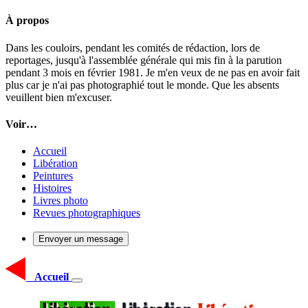
À propos
Dans les couloirs, pendant les comités de rédaction, lors de
reportages, jusqu'à l'assemblée générale qui mis fin à la parution
pendant 3 mois en février 1981. Je m'en veux de ne pas en avoir fait
plus car je n'ai pas photographié tout le monde. Que les absents
veuillent bien m'excuser.
Voir…
Accueil
Libération
Peintures
Histoires
Livres photo
Revues photographiques
Envoyer un message
Accueil