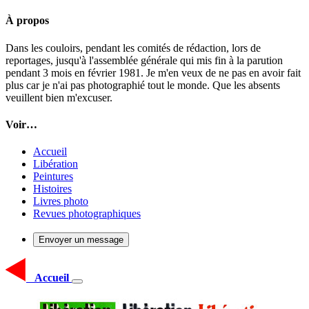
À propos
Dans les couloirs, pendant les comités de rédaction, lors de
reportages, jusqu'à l'assemblée générale qui mis fin à la parution
pendant 3 mois en février 1981. Je m'en veux de ne pas en avoir fait
plus car je n'ai pas photographié tout le monde. Que les absents
veuillent bien m'excuser.
Voir…
Accueil
Libération
Peintures
Histoires
Livres photo
Revues photographiques
Envoyer un message
Accueil