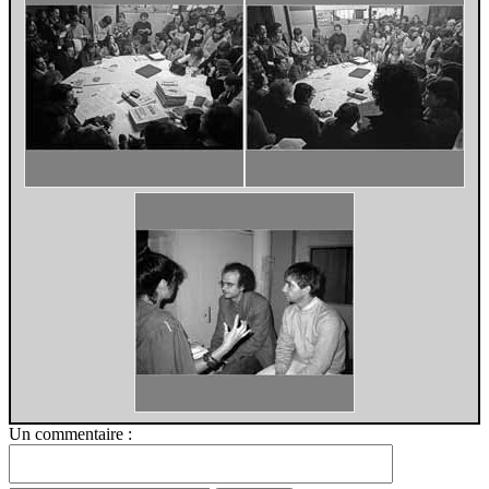
Un commentaire :