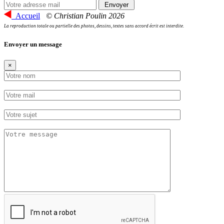
Accueil
© Christian Poulin 2026
La reproduction totale ou partielle des photos, dessins, textes sans accord écrit est interdite.
Envoyer un message
×