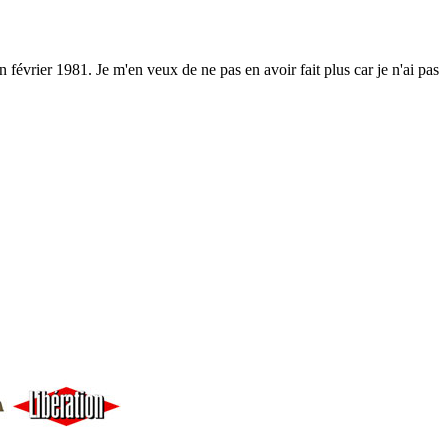
 février 1981. Je m'en veux de ne pas en avoir fait plus car je n'ai pas