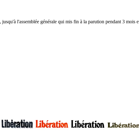
, jusqu'à l'assemblée générale qui mis fin à la parution pendant 3 mois en