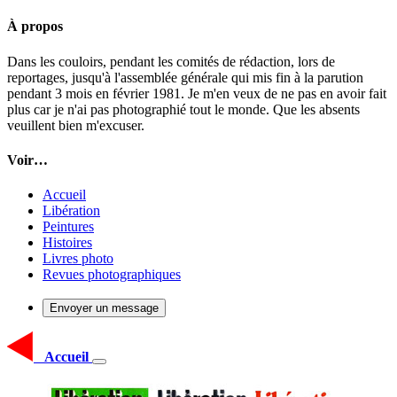
À propos
Dans les couloirs, pendant les comités de rédaction, lors de
reportages, jusqu'à l'assemblée générale qui mis fin à la parution
pendant 3 mois en février 1981. Je m'en veux de ne pas en avoir fait
plus car je n'ai pas photographié tout le monde. Que les absents
veuillent bien m'excuser.
Voir…
Accueil
Libération
Peintures
Histoires
Livres photo
Revues photographiques
Envoyer un message
Accueil