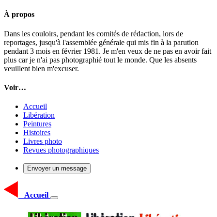
À propos
Dans les couloirs, pendant les comités de rédaction, lors de
reportages, jusqu'à l'assemblée générale qui mis fin à la parution
pendant 3 mois en février 1981. Je m'en veux de ne pas en avoir fait
plus car je n'ai pas photographié tout le monde. Que les absents
veuillent bien m'excuser.
Voir…
Accueil
Libération
Peintures
Histoires
Livres photo
Revues photographiques
Envoyer un message
Accueil