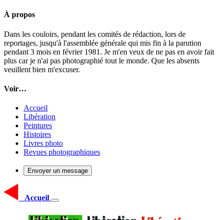
À propos
Dans les couloirs, pendant les comités de rédaction, lors de
reportages, jusqu'à l'assemblée générale qui mis fin à la parution
pendant 3 mois en février 1981. Je m'en veux de ne pas en avoir fait
plus car je n'ai pas photographié tout le monde. Que les absents
veuillent bien m'excuser.
Voir…
Accueil
Libération
Peintures
Histoires
Livres photo
Revues photographiques
Envoyer un message
Accueil