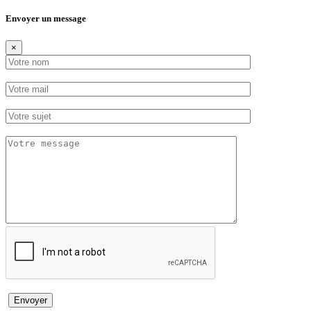
Envoyer un message
×