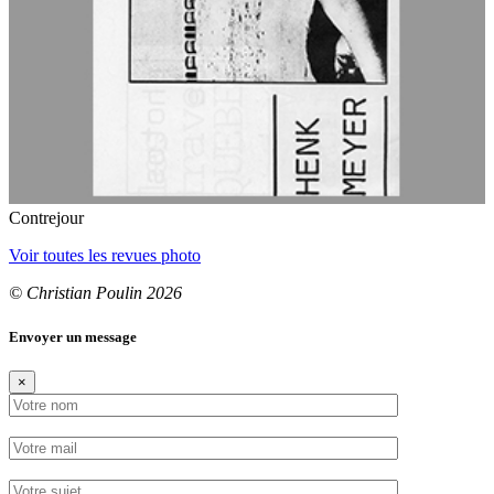
Contrejour
Voir toutes les revues photo
© Christian Poulin 2026
Envoyer un message
×