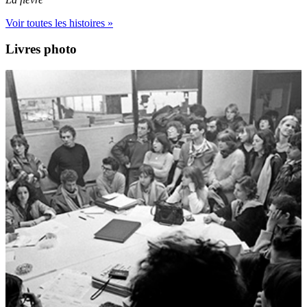
Voir toutes les histoires »
Livres photo