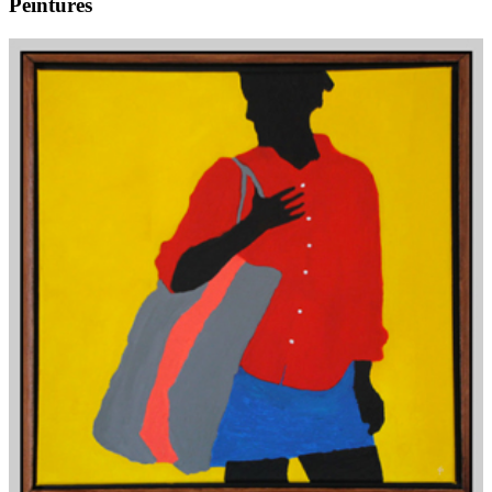
Peintures