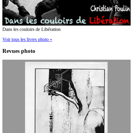
Dans les couloirs de Libération
Voir tous les livres photo »
Revues photo