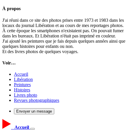
À propos
J'ai réuni dans ce site des photos prises entre 1973 et 1983 dans les
locaux du journal Libération et au cours de mes reportages photos.
À cette époque les smartphones n'existaient pas. On pouvait fumer
dans les bureaux. Et Libération n'était pas imprimé en couleur.
J'ai ajouté les peintures que je fais depuis quelques années ainsi que
quelques histoires pour enfants ou non.
Et des livres photos de quelques voyages.
Voir…
Accueil
Libération
Peintures
Histoires
Livres photo
Revues photographiques
Envoyer un message
Accueil